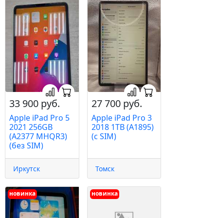
33 900 руб.
27 700 руб.
Apple iPad Pro 5
Apple iPad Pro 3
2021 256GB
2018 1TB (A1895)
(A2377 MHQR3)
(c SIM)
(без SIM)
Иркутск
Томск
новинка
новинка