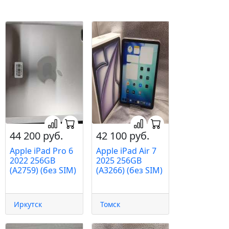
44 200 руб.
42 100 руб.
Apple iPad Pro 6
Apple iPad Air 7
2022 256GB
2025 256GB
(A2759) (без SIM)
(A3266) (без SIM)
Иркутск
Томск