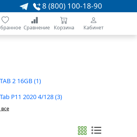
8 (800) 100-18-90
збранное
Сравнение
Корзина
Кабинет
Lenovo TAB 2 16GB (1)
Tab P11 2020 4/128 (3)
 все