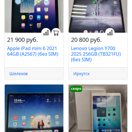
21 900 руб.
20 800 руб.
Apple iPad mini 6 2021
Lenovo Legion Y700
64GB (A2567) (без SIM)
2025 256GB (TB321FU)
(без SIM)
Шелехов
Иркутск
скоро