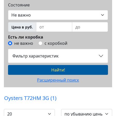
Состояние
Цена в руб.
Есть ли коробка
не важно
с коробкой
Фильтр характеристик
Найти!
Расширенный поиск
Oysters T72HM 3G (1)