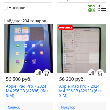
Новинки
Найдено: 234 товаров
новинка
56 500 руб.
56 200 руб.
Apple iPad Pro 7 2024
Apple iPad Pro 7 2024
M4 256GB (A2836) (без
M4 256GB (A2925) (без
SIM)
SIM)
Саянск
Иркутск