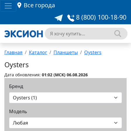
Все города
8 (800) 100-18-90
Главная
Каталог
Планшеты
Oysters
Oysters
Дата обновления:
01:02 (MCК) 06.08.2026
Бренд
Модель