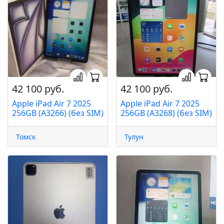
42 100 руб.
42 100 руб.
Apple iPad Air 7 2025
Apple iPad Air 7 2025
256GB (A3266) (без SIM)
256GB (A3268) (без SIM)
Томск
Тулун