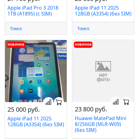
Apple iPad Pro 3 2018
Apple iPad 11 2025
1TB (A1895) (c SIM)
128GB (A3354) (без SIM)
Томск
Томск
новинка
новинка
23 800 руб.
25 000 руб.
Huawei MatePad Mini
Apple iPad 11 2025
8/256GB (MLR-W09)
128GB (A3354) (без SIM)
(без SIM)