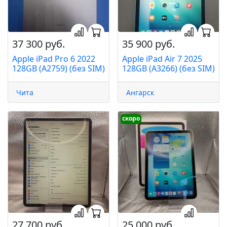
37 300 руб.
35 900 руб.
Apple iPad Pro 6 2022
Apple iPad Air 7 2025
128GB (A2759) (без SIM)
128GB (A3266) (без SIM)
Чита
Ангарск
скоро
27 700 руб.
25 000 руб.