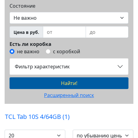
Состояние
Цена в руб.
Есть ли коробка
не важно
с коробкой
Фильтр характеристик
Найти!
Расширенный поиск
TCL Tab 10S 4/64GB (1)