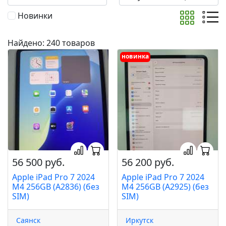
Новинки
Найдено: 240 товаров
новинка
56 500 руб.
56 200 руб.
Apple iPad Pro 7 2024
Apple iPad Pro 7 2024
M4 256GB (A2836) (без
M4 256GB (A2925) (без
SIM)
SIM)
Саянск
Иркутск