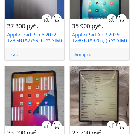
37 300 руб.
35 900 руб.
Apple iPad Pro 6 2022
Apple iPad Air 7 2025
128GB (A2759) (без SIM)
128GB (A3266) (без SIM)
Чита
Ангарск
33 900 руб.
27 700 руб.