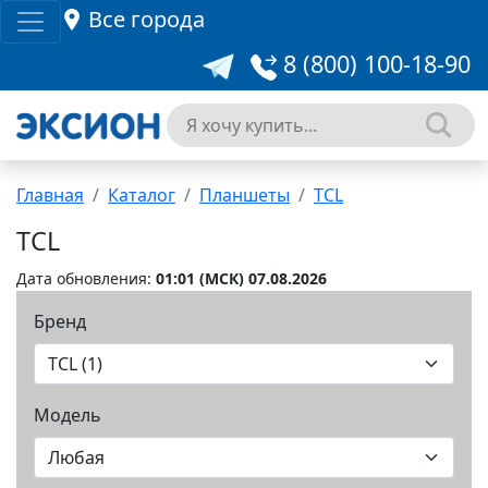
Все города
8 (800) 100-18-90
Главная
Каталог
Планшеты
TCL
TCL
Дата обновления:
01:01 (MCК) 07.08.2026
Бренд
Модель