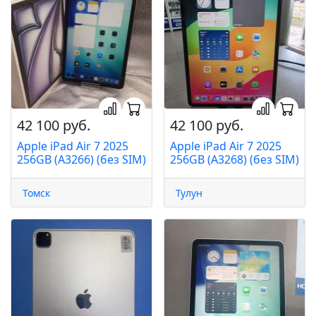
42 100 руб.
42 100 руб.
Apple iPad Air 7 2025
Apple iPad Air 7 2025
256GB (A3266) (без SIM)
256GB (A3268) (без SIM)
Томск
Тулун